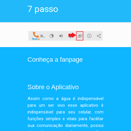
7 passo
Conheça a fanpage
Sobre o Aplicativo
Assim como a água é indispensável
para um ser vivo esse aplicativo é
indispensável para seu celular, com
funções simples e vitais para facilitar
sua comunicação diariamente, possui