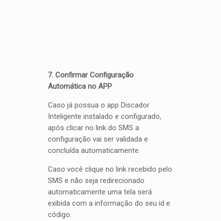
7. Confirmar Configuração
Automática no APP
Caso já possua o app Discador
Inteligente instalado e configurado,
após clicar no link do SMS a
configuração vai ser validada e
concluída automaticamente.
Caso você clique no link recebido pelo
SMS e não seja redirecionado
automaticamente uma tela será
exibida com a informação do seu id e
código.