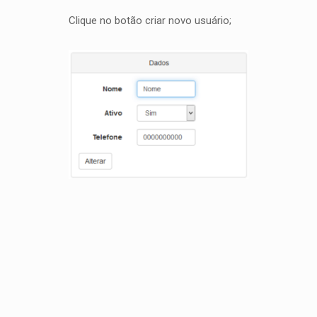
Clique no botão criar novo usuário;