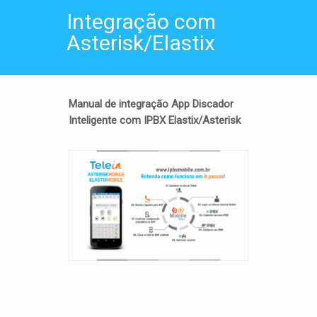
Integração com
Asterisk/Elastix
Manual de integração App Discador
Inteligente com IPBX Elastix/Asterisk