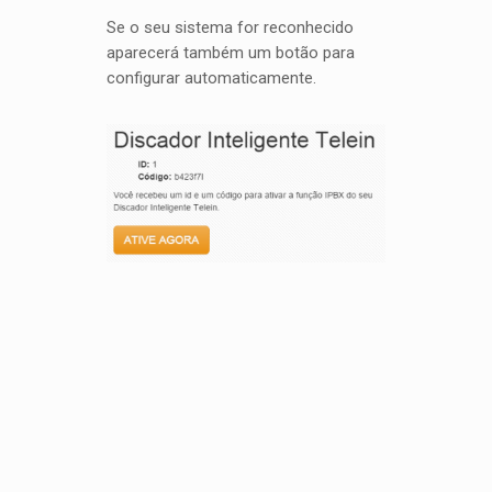
Se o seu sistema for reconhecido
aparecerá também um botão para
configurar automaticamente.