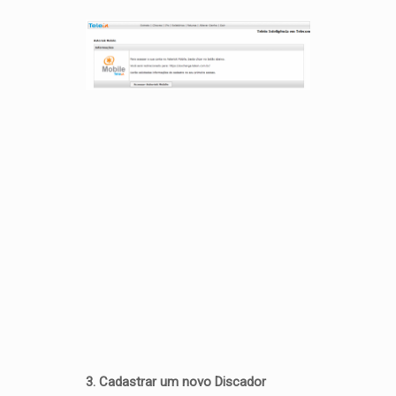
3. Cadastrar um novo Discador