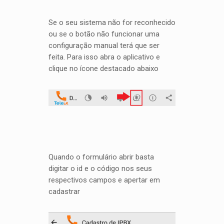
Se o seu sistema não for reconhecido
ou se o botão não funcionar uma
configuração manual terá que ser
feita. Para isso abra o aplicativo e
clique no ícone destacado abaixo
Quando o formulário abrir basta
digitar o id e o código nos seus
respectivos campos e apertar em
cadastrar