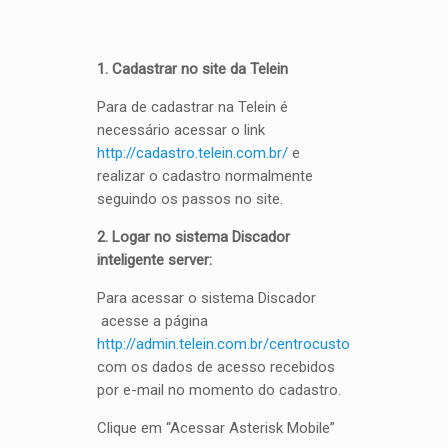
1. Cadastrar no site da Telein
Para de cadastrar na Telein é
necessário acessar o link
http://cadastro.telein.com.br/
e
realizar o cadastro normalmente
seguindo os passos no site.
2. Logar no sistema Discador
inteligente server:
Para acessar o sistema Discador
acesse a página
http://admin.telein.com.br/centrocusto
com os dados de acesso recebidos
por e-mail no momento do cadastro.
Clique em “Acessar Asterisk Mobile”