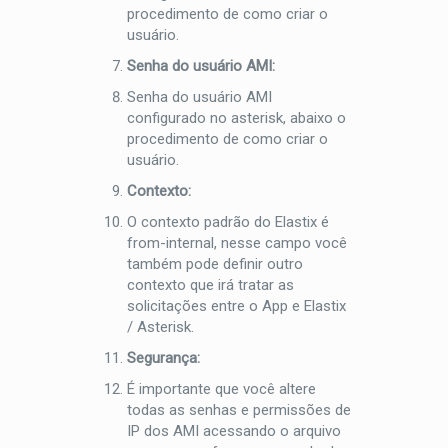
procedimento de como criar o
usuário.
Senha do usuário AMI:
Senha do usuário AMI
configurado no asterisk, abaixo o
procedimento de como criar o
usuário.
Contexto:
O contexto padrão do Elastix é
from-internal
, nesse campo você
também pode definir outro
contexto que irá tratar as
solicitações entre o App e Elastix
/ Asterisk.
Segurança:
É importante que você altere
todas as senhas e permissões de
IP dos AMI acessando o arquivo