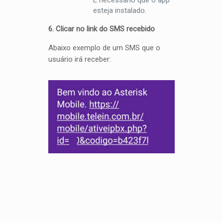
esteja instalado.
6. Clicar no link do SMS recebido
Abaixo exemplo de um SMS que o
usuário irá receber: