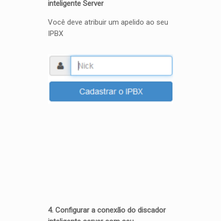
inteligente Server
Você deve atribuir um apelido ao seu
IPBX
4. Configurar a conexão do discador