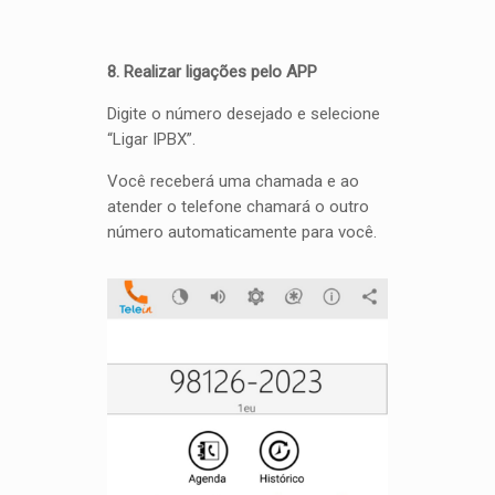
8. Realizar ligações pelo APP
Digite o número desejado e selecione
“Ligar IPBX”.
Você receberá uma chamada e ao
atender o telefone chamará o outro
número automaticamente para você.