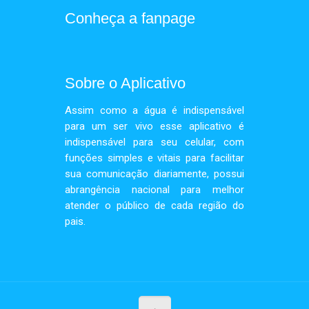
Conheça a fanpage
Sobre o Aplicativo
Assim como a água é indispensável
para um ser vivo esse aplicativo é
indispensável para seu celular, com
funções simples e vitais para facilitar
sua comunicação diariamente, possui
abrangência nacional para melhor
atender o público de cada região do
pais.