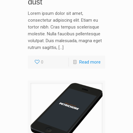
dust
Lorem ipsum dolor sit amet,
consectetur adipiscing elit. Etiam eu
tortor nibh. Cras tempus scelerisque
molestie. Nulla faucibus pellentesque
volutpat. Duis malesuada, magna eget
rutrum sagittis, […]
0
Read more