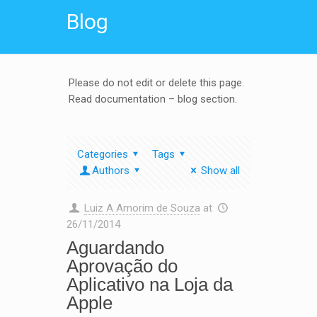
Blog
Please do not edit or delete this page.
Read documentation – blog section.
Categories
Tags
Authors
Show all
Luiz A Amorim de Souza
at
26/11/2014
Aguardando
Aprovação do
Aplicativo na Loja da
Apple