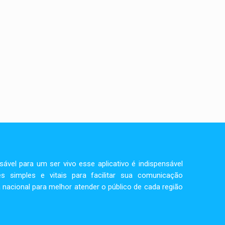
vel para um ser vivo esse aplicativo é indispensável
s simples e vitais para facilitar sua comunicação
 nacional para melhor atender o público de cada região