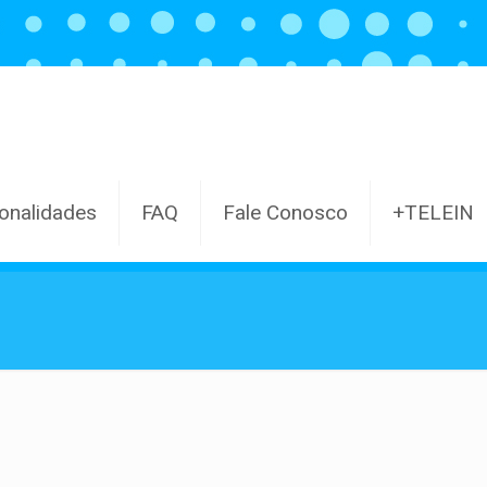
onalidades
FAQ
Fale Conosco
+TELEIN