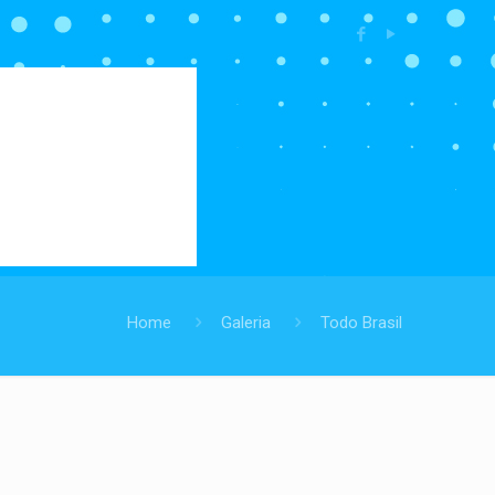
Home
Galeria
Todo Brasil