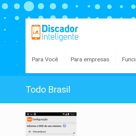
Para Você
Para empresas
Funci
Todo Brasil