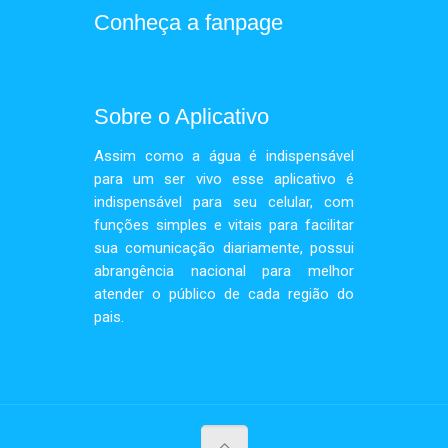
Conheça a fanpage
Sobre o Aplicativo
Assim como a água é indispensável
para um ser vivo esse aplicativo é
indispensável para seu celular, com
funções simples e vitais para facilitar
sua comunicação diariamente, possui
abrangência nacional para melhor
atender o público de cada região do
pais.