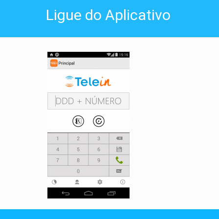
Ligue do Aplicativo