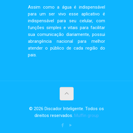
Assim como a água é indispensável
para um ser vivo esse aplicativo é
indispensável para seu celular, com
funções simples e vitais para facilitar
sua comunicação diariamente, possui
abrangência nacional para melhor
atender o público de cada região do
pais.
© 2026 Discador Inteligente. Todos os
direitos reservados.
Muffin group