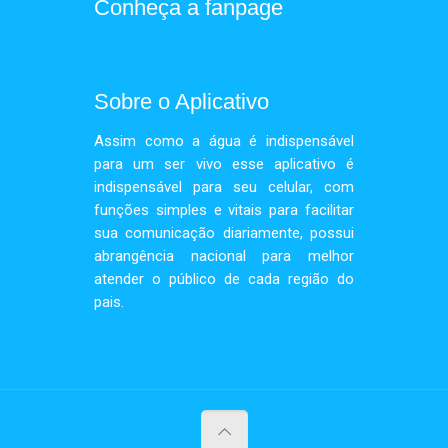
Conheça a fanpage
Sobre o Aplicativo
Assim como a água é indispensável
para um ser vivo esse aplicativo é
indispensável para seu celular, com
funções simples e vitais para facilitar
sua comunicação diariamente, possui
abrangência nacional para melhor
atender o público de cada região do
pais.