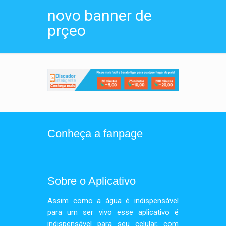
novo banner de
prçeo
Conheça a fanpage
Sobre o Aplicativo
Assim como a água é indispensável
para um ser vivo esse aplicativo é
indispensável para seu celular, com