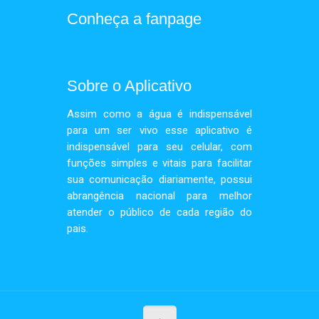
Conheça a fanpage
Sobre o Aplicativo
Assim como a água é indispensável
para um ser vivo esse aplicativo é
indispensável para seu celular, com
funções simples e vitais para facilitar
sua comunicação diariamente, possui
abrangência nacional para melhor
atender o público de cada região do
pais.