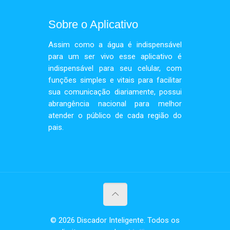
Sobre o Aplicativo
Assim como a água é indispensável
para um ser vivo esse aplicativo é
indispensável para seu celular, com
funções simples e vitais para facilitar
sua comunicação diariamente, possui
abrangência nacional para melhor
atender o público de cada região do
pais.
© 2026 Discador Inteligente. Todos os