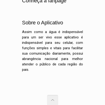
Conheça a fanpage
Sobre o Aplicativo
Assim como a água é indispensável
para um ser vivo esse aplicativo é
indispensável para seu celular, com
funções simples e vitais para facilitar
sua comunicação diariamente, possui
abrangência nacional para melhor
atender o público de cada região do
pais.