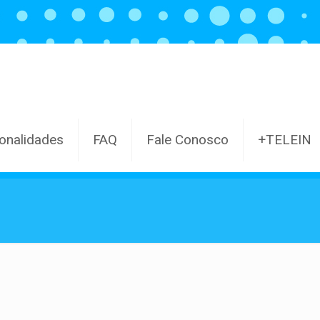
onalidades
FAQ
Fale Conosco
+TELEIN