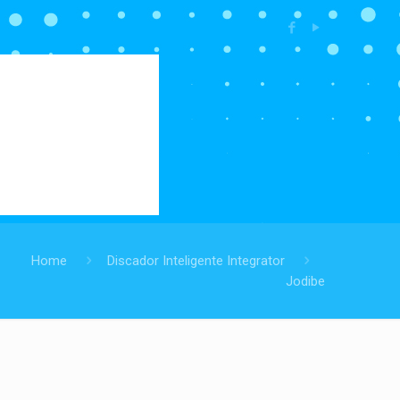
Home
Discador Inteligente Integrator
Jodibe