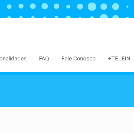
onalidades
FAQ
Fale Conosco
+TELEIN