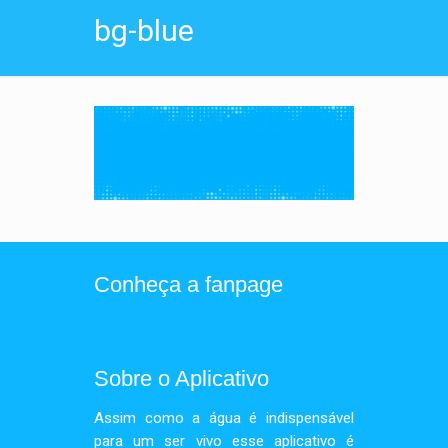
bg-blue
Conheça a fanpage
Sobre o Aplicativo
Assim como a água é indispensável
para um ser vivo esse aplicativo é