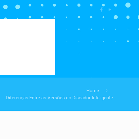
Home
Diferenças Entre as Versões do Discador Inteligente