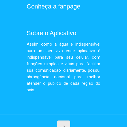
Conheça a fanpage
Sobre o Aplicativo
Assim como a água é indispensável
para um ser vivo esse aplicativo é
indispensável para seu celular, com
funções simples e vitais para facilitar
sua comunicação diariamente, possui
abrangência nacional para melhor
atender o público de cada região do
pais.