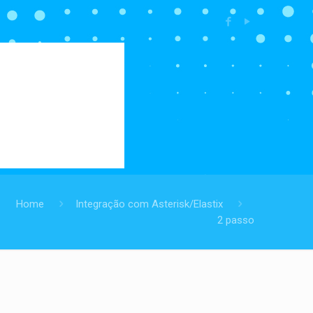
Home
Integração com Asterisk/Elastix
2 passo