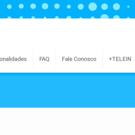
onalidades
FAQ
Fale Conosco
+TELEIN