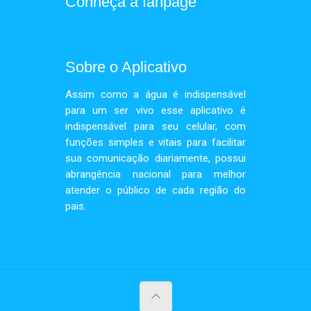
Conheça a fanpage
Sobre o Aplicativo
Assim como a água é indispensável
para um ser vivo esse aplicativo é
indispensável para seu celular, com
funções simples e vitais para facilitar
sua comunicação diariamente, possui
abrangência nacional para melhor
atender o público de cada região do
pais.