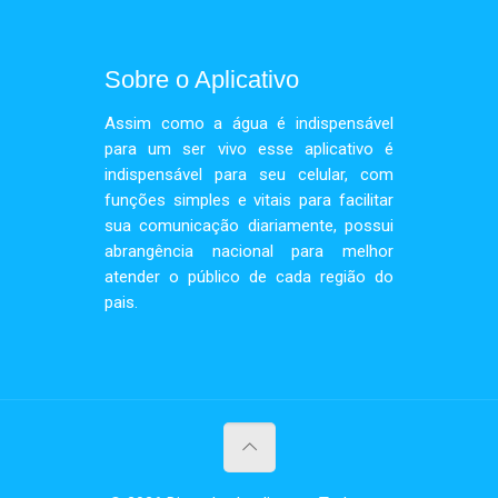
Sobre o Aplicativo
Assim como a água é indispensável
para um ser vivo esse aplicativo é
indispensável para seu celular, com
funções simples e vitais para facilitar
sua comunicação diariamente, possui
abrangência nacional para melhor
atender o público de cada região do
pais.