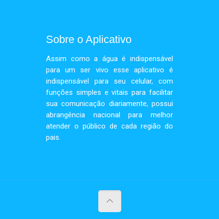
Sobre o Aplicativo
Assim como a água é indispensável
para um ser vivo esse aplicativo é
indispensável para seu celular, com
funções simples e vitais para facilitar
sua comunicação diariamente, possui
abrangência nacional para melhor
atender o público de cada região do
pais.