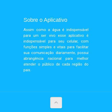
Sobre o Aplicativo
Assim como a água é indispensável
para um ser vivo esse aplicativo é
indispensável para seu celular, com
funções simples e vitais para facilitar
sua comunicação diariamente, possui
abrangência nacional para melhor
atender o público de cada região do
pais.